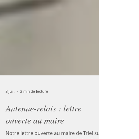
3 juil.
2 min de lecture
Antenne-relais : lettre
ouverte au maire