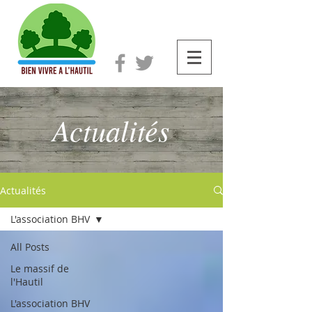
Actualités
Actualités
L'association BHV
All Posts
Le massif de
l'Hautil
L'association BHV