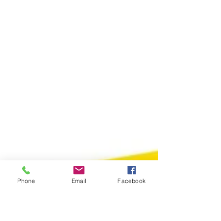
Phone
Email
Facebook