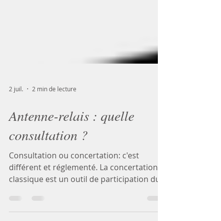
2 juil.
2 min de lecture
Antenne-relais : quelle
consultation ?
Consultation ou concertation: c'est
différent et réglementé. La concertation
classique est un outil de participation du