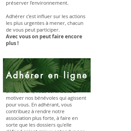
préserver l’environnement.
Adhérer c’est influer sur les actions
les plus urgentes à mener, chacun
de vous peut participer.
Avec vous on peut faire encore
plus !
Adhérer en ligne
En adhérant, vous contribuez à
motiver nos bénévoles qui agissent
pour vous. En adhérant, vous
contribuez à rendre notre
association plus forte, à faire en
sorte que les dossiers qu'elle