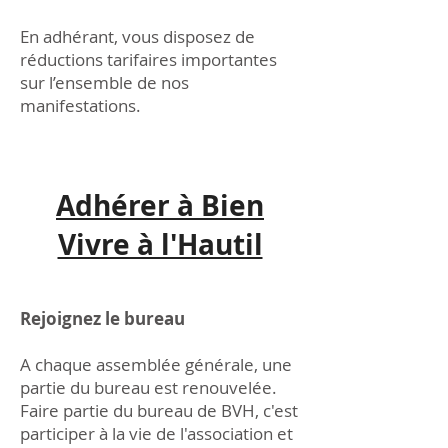
En adhérant, vous disposez de
réductions tarifaires importantes
sur l’ensemble de nos
manifestations.
Adhérer à Bien
Vivre à l'Hautil
Rejoignez le bureau
A chaque assemblée générale, une
partie du bureau est renouvelée.
Faire partie du bureau de BVH, c'est
participer à la vie de l'association et