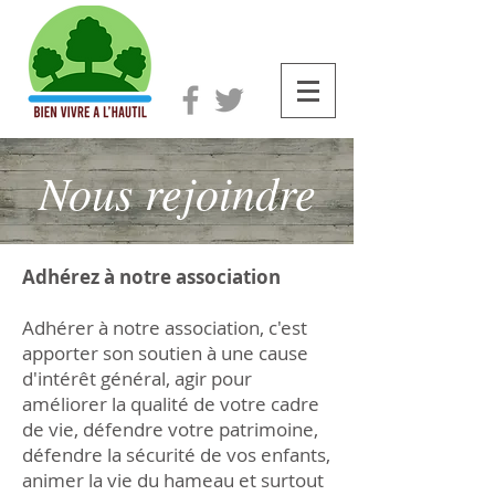
Nous rejoindre
Adhérez à notre association
Adhérer à notre association, c'est
apporter son soutien à une cause
d'intérêt général, agir pour
améliorer la qualité de votre cadre
de vie, défendre votre patrimoine,
défendre la sécurité de vos enfants,
animer la vie du hameau et surtout