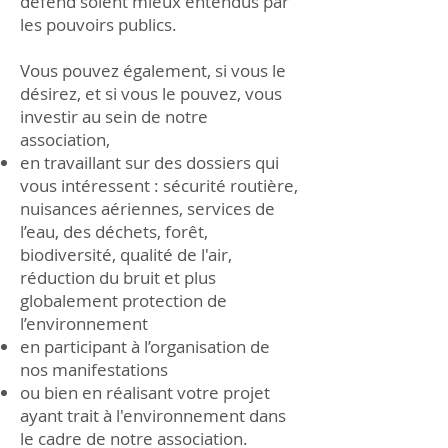
défend soient mieux entendus par
les pouvoirs publics.
Vous pouvez également, si vous le
désirez, et si vous le pouvez, vous
investir au sein de notre
association,
en travaillant sur des dossiers qui
vous intéressent : sécurité routière,
nuisances aériennes, services de
l’eau, des déchets, forêt,
biodiversité, qualité de l'air,
réduction du bruit et plus
globalement protection de
l’environnement
en participant à l’organisation de
nos manifestations
ou bien en réalisant votre projet
ayant trait à l'environnement dans
le cadre de notre association.