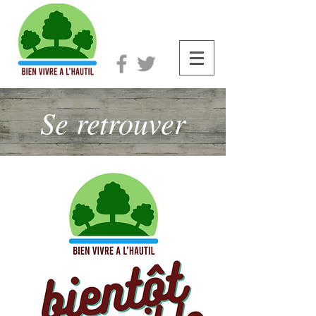
Se retrouver