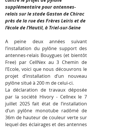
contre le projet de pylône 
supplémentaire pour antennes-
relais sur le stade Gaston de Chirac 
près de la rue des Frères Leiris et de 
l’école de l’Hautil, à Triel-sur-Seine
A peine deux années suivant 
l’installation du pylône support des 
antennes-relais Bouygues (et bientôt 
Free) par CellNex au 3 Chemin de 
l’Ecole, voici que nous découvrons le 
projet d’installation d’un nouveau 
pylône situé à 200 m de celui-ci.
La déclaration de travaux déposée 
par la société Hivory - Cellnex le 7 
juillet 2025 fait état de l’installation 
d’un pylône monotube radômé de 
36m de hauteur de couleur verte sur 
lequel des éclairages et des antennes 