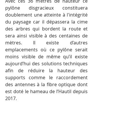
Avec ces 36 mètres de hauteur ce 
pylône disgracieux constituera 
doublement une atteinte à l'intégrité 
du paysage car il dépassera la cime 
des arbres qui bordent la route et 
sera ainsi visible à des centaines de 
mètres. Il existe d’autres 
emplacements où ce pylône serait 
moins visible de même qu’il existe 
aujourd’hui des solutions techniques 
afin de réduire la hauteur des 
supports comme le raccordement 
des antennes à la fibre optique dont 
est doté le hameau de l’Hautil depuis 
2017.