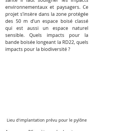
santé il faut souligner les impacts 
environnementaux et paysagers. Ce 
projet s’insère dans la zone protégée 
des 50 m d’un espace boisé classé 
qui est aussi un espace naturel 
sensible. Quels impacts pour la 
bande boisée longeant la RD22, quels 
impacts pour la biodiversité ?
Lieu d'implantation prévu pour le pylône