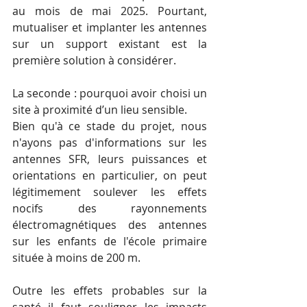
au mois de mai 2025. Pourtant, 
mutualiser et implanter les antennes 
sur un support existant est la 
première solution à considérer.
La seconde : pourquoi avoir choisi un 
site à proximité d’un lieu sensible.
Bien qu'à ce stade du projet, nous 
n'ayons pas d'informations sur les 
antennes SFR, leurs puissances et 
orientations en particulier, on peut 
légitimement soulever les effets 
nocifs des rayonnements 
électromagnétiques des antennes 
sur les enfants de l'école primaire 
située à moins de 200 m.
Outre les effets probables sur la 