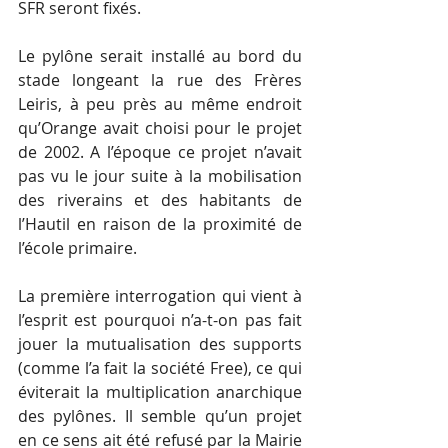
SFR seront fixés.
Le pylône serait installé au bord du 
stade longeant la rue des Frères 
Leiris, à peu près au même endroit 
qu’Orange avait choisi pour le projet 
de 2002. A l’époque ce projet n’avait 
pas vu le jour suite à la mobilisation 
des riverains et des habitants de 
l’Hautil en raison de la proximité de 
l’école primaire.
La première interrogation qui vient à 
l’esprit est pourquoi n’a-t-on pas fait 
jouer la mutualisation des supports 
(comme l’a fait la société Free), ce qui 
éviterait la multiplication anarchique 
des pylônes. Il semble qu’un projet 
en ce sens ait été refusé par la Mairie 