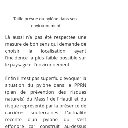
Taille prévue du pylône dans son 
environnement
Là aussi n’a pas été respectée une 
mesure de bon sens qui demande de 
choisir la localisation ayant 
l’incidence la plus faible possible sur 
le paysage et l’environnement.
Enfin il n’est pas superflu d'évoquer la 
situation du pylône dans le PPRN 
(plan de prévention des risques 
naturels) du Massif de l'Hautil et du 
risque représenté par la présence de 
carrières souterraines. L’actualité 
récente d’un pylône qui s'est 
effondré car construit au-dessus 