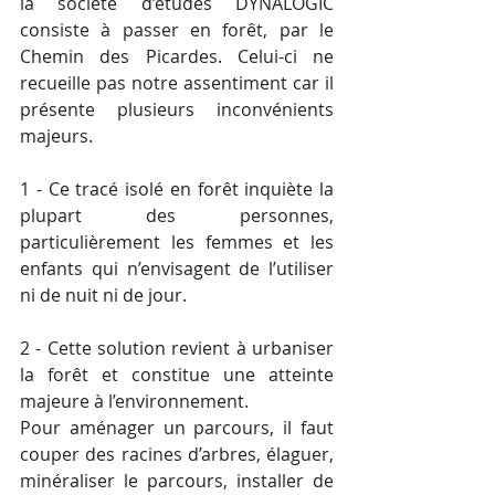
la société d’études DYNALOGIC 
consiste à passer en forêt, par le 
Chemin des Picardes. Celui-ci ne 
recueille pas notre assentiment car il 
présente plusieurs inconvénients 
majeurs. 
1 - Ce tracé isolé en forêt inquiète la 
plupart des personnes, 
particulièrement les femmes et les 
enfants qui n’envisagent de l’utiliser 
ni de nuit ni de jour.
2 - Cette solution revient à urbaniser 
la forêt et constitue une atteinte 
majeure à l’environnement. 
Pour aménager un parcours, il faut 
couper des racines d’arbres, élaguer, 
minéraliser le parcours, installer de 