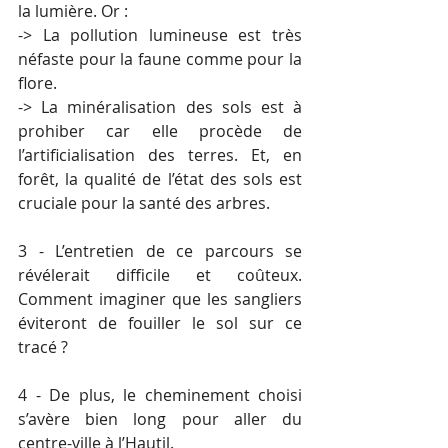
la lumière. Or : 
-> La pollution lumineuse est très 
néfaste pour la faune comme pour la 
flore. 
-> La minéralisation des sols est à 
prohiber car elle procède de 
l’artificialisation des terres. Et, en 
forêt, la qualité de l’état des sols est 
cruciale pour la santé des arbres.
3 - L’entretien de ce parcours se 
révélerait difficile et coûteux. 
Comment imaginer que les sangliers 
éviteront de fouiller le sol sur ce 
tracé ?
4 - De plus, le cheminement choisi 
s’avère bien long pour aller du 
centre-ville à l’Hautil.