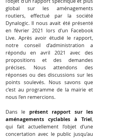
l’objet d’un rapport spécifique et plus 
global sur les aménagements 
routiers, effectué par la société 
Dynalogic. Il nous avait été présenté 
en février 2021 lors d’un Facebook 
Live. Après avoir étudié le rapport, 
notre conseil d’administration a 
répondu en avril 2021 avec des 
propositions et des demandes 
précises. Nous attendons des 
réponses ou des discussions sur les 
points soulevés. Nous savons que 
c’est au programme de la mairie et 
nous l’en remercions. 
Dans le 
présent rapport sur les 
aménagements cyclables à Triel
, 
qui fait actuellement l’objet d’une 
concertation avec le public jusqu’au 