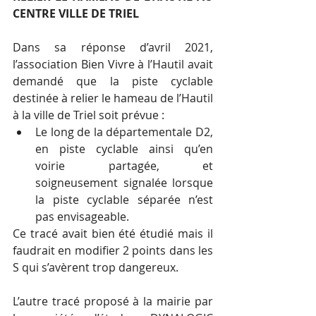
CENTRE VILLE DE TRIEL
Dans sa réponse d’avril 2021, 
l’association Bien Vivre à l’Hautil avait 
demandé que la piste cyclable 
destinée à relier le hameau de l’Hautil 
à la ville de Triel soit prévue : 
Le long de la départementale D2, 
en piste cyclable ainsi qu’en 
voirie partagée, et 
soigneusement signalée lorsque 
la piste cyclable séparée n’est 
pas envisageable. 
Ce tracé avait bien été étudié mais il 
faudrait en modifier 2 points dans les 
S qui s’avèrent trop dangereux.
L’autre tracé proposé à la mairie par 