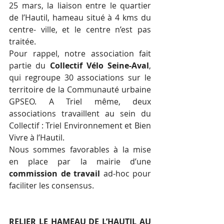
25 mars, la liaison entre le quartier 
de l’Hautil, hameau situé à 4 kms du 
centre- ville, et le centre n’est pas 
traitée.
Pour rappel, notre association fait 
partie du 
Collectif Vélo Seine-Aval
, 
qui regroupe 30 associations sur le 
territoire de la Communauté urbaine 
GPSEO. A Triel même, deux 
associations travaillent au sein du 
Collectif : Triel Environnement et Bien 
Vivre à l’Hautil. 
Nous sommes favorables à la mise 
en place par la mairie d’une 
commission de travail
 ad-hoc pour 
faciliter les consensus.
RELIER LE HAMEAU DE L’HAUTIL AU 