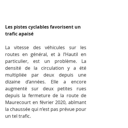
Les pistes cyclables favorisent un 
trafic apaisé
La vitesse des véhicules sur les 
routes en général, et à l’Hautil en 
particulier, est un problème. La 
densité de la circulation y a été 
multipliée par deux depuis une 
dizaine d’années. Elle a encore 
augmenté sur deux petites rues 
depuis la fermeture de la route de 
Maurecourt en février 2020, abîmant 
la chaussée qui n’est pas prévue pour 
un tel trafic. 