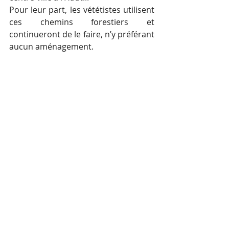
Pour leur part, les vététistes utilisent 
ces chemins forestiers et 
continueront de le faire, n’y préférant 
aucun aménagement.