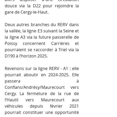
douce via la D22 pour rejoindre la 
gare de Cergy-le-Haut.
Deux autres branches du RERV dans 
la vallée, la ligne E3 suivant la Seine et 
la ligne A3 via la future passerelle de 
Poissy concernent Carrières et 
pourraient se raccorder à Triel via la 
D190 à l’horizon 2025.
Revenons sur la ligne RERV - A1 : elle 
pourrait aboutir en 2024-2025. Elle 
passera à 
Conflans/Andrésy/Maurecourt vers 
Cergy. La fermeture de la rue de 
l’Hautil vers Maurecourt aux 
véhicules depuis février 2021 
pourrait constituer une opportunité 