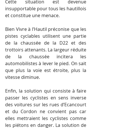
Cette situation est devenue 
insupportable pour tous les hautillois 
et constitue une menace.
Bien Vivre à l’Hautil préconise que les 
pistes cyclables utilisent une partie 
de la chaussée de la D22 et des 
trottoirs attenants. La largeur réduite 
de la chaussée incitera les 
automobilistes à lever le pied. On sait 
que plus la voie est étroite, plus la 
vitesse diminue.
Enfin, la solution qui consiste à faire 
passer les cyclistes en sens inverse 
des voitures sur les rues d’Ecancourt 
et du Cordon ne convient pas car 
elles mettraient les cyclistes comme 
les piétons en danger. La solution de 