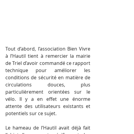
Tout d’abord, l’association Bien Vivre 
à l’Hautil tient à remercier la mairie 
de Triel d’avoir commandé ce rapport 
technique pour améliorer les 
conditions de sécurité en matière de 
circulations douces, plus 
particulièrement orientées sur le 
vélo. Il y a en effet une énorme 
attente des utilisateurs existants et 
potentiels sur ce sujet.
Le hameau de l’Hautil avait déjà fait 