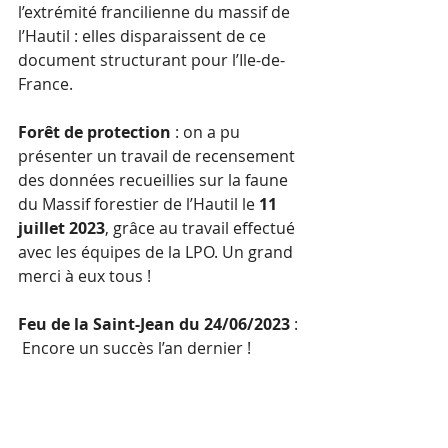
l’extrémité francilienne du massif de 
l’Hautil : elles disparaissent de ce 
document structurant pour l’Ile-de-
France.
Forêt de protection
 : on a pu 
présenter un travail de recensement 
des données recueillies sur la faune 
du Massif forestier de l’Hautil le 
11 
juillet 2023
, grâce au travail effectué 
avec les équipes de la LPO. Un grand 
merci à eux tous !
Feu de la Saint-Jean du 24/06/2023
 : 
 Encore un succès l’an dernier !