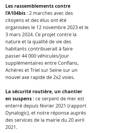
Les rassemblements contre 
l’A104bis 
: 2 marches avec des 
citoyens et des élus ont été 
organisées le 12 novembre 2023 et le 
3 mars 2024. Ce projet contre la 
nature et la qualité de vie des 
habitants contribuerait à faire 
passer 44 000 véhicules/jour 
supplémentaires entre Conflans, 
Achères et Triel sur Seine sur un 
nouvel axe rapide de 2x2 voies.
La sécurité routière, un chantier 
en suspens
 : ce serpent de mer est 
enterré depuis février 2021 (rapport 
Dynalogic), et notre réponse auprès 
des services de la mairie du 20 avril 
2021.