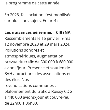
le programme de cette année.
En 2023, l’association s’est mobilisée 
sur plusieurs sujets. En bref :
Les nuisances aériennes – CIRENA
 : 
Rassemblements le 15 janvier, 9 mai, 
12 novembre 2023 et 29 mars 2024. 
Pollutions sonores et 
atmosphériques, augmentation 
prévue du trafic de 500 000 à 680 000 
avions/jour. Présence et soutien de 
BVH aux actions des associations et 
des élus. Nos 
revendications communes : 
plafonnement du trafic à Roissy CDG 
à 440 000 avions/jour et couvre-feu 
de 22h00 à 06h00.