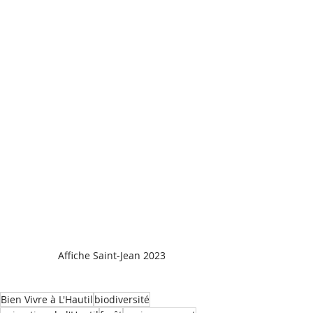
Affiche Saint-Jean 2023
Bien Vivre à L'Hautil
biodiversité