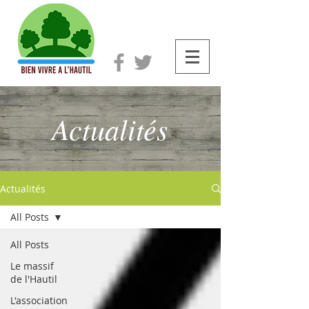
Actualités
Actualités
All Posts
All Posts
Le massif
de l'Hautil
L'association