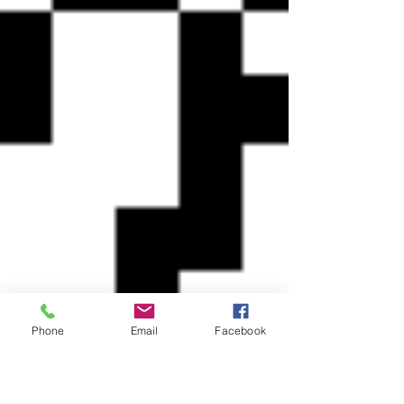
Phone
Email
Facebook