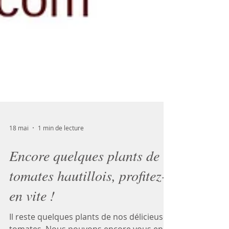
18 mai
1 min de lecture
Encore quelques plants de
tomates hautillois, profitez-
en vite !